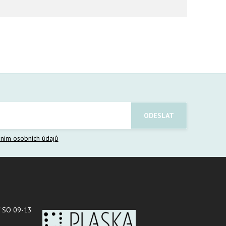
ním osobních údajů
 SO 09-13