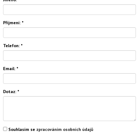
Příjmení:
*
Telefon:
*
Email:
*
Dotaz:
*
Souhlasím se
zpracováním osobních údajů