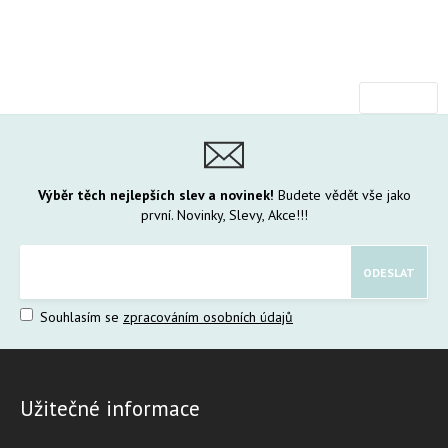
Výběr těch nejlepších slev a novinek!
Budete vědět vše jako
první. Novinky, Slevy, Akce!!!
Souhlasím se
zpracováním osobních údajů
Užitečné informace