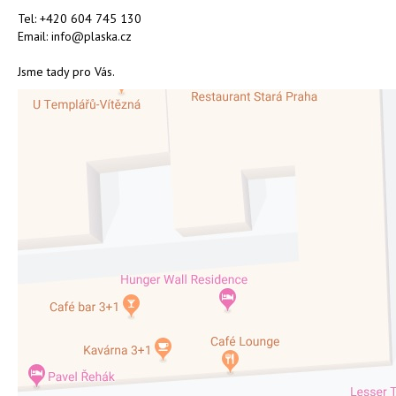
Tel: +420 604 745 130
Email: info@plaska.cz
Jsme tady pro Vás.