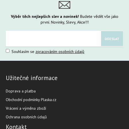
Výběr těch nejlepších slev a novinek!
Budete vědět vše jako
první. Novinky, Slevy, Akce!!!
Souhlasím se
zpracováním osobních údajů
Užitečné informace
Doprava a platba
Obchodní podmínky Plaska.cz
Vrácení a výměna zboží
Ochrana osobních údajů
Kontakt