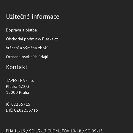
Užitečné informace
Doprava a platba
Obchodní podmínky Plaska.cz
Vrácení a výměna zboží
Ochrana osobních údajů
Kontakt
TAPESTRA s.r.o.
Plaská 622/3
15000 Praha
IČ: 02255715
DIČ: CZ02255715
PHA 11-19 / SO 13-17 CHOMUTOV 10-18 / SO 09-13