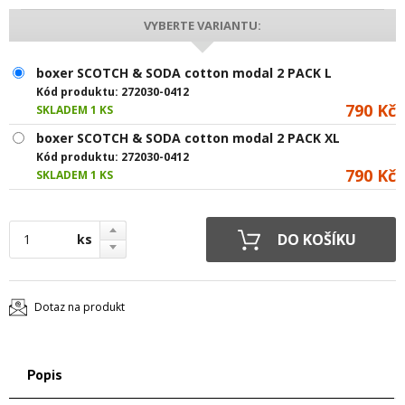
VYBERTE VARIANTU:
boxer SCOTCH & SODA cotton modal 2 PACK L
Kód produktu:
272030-0412
790 Kč
SKLADEM 1 KS
boxer SCOTCH & SODA cotton modal 2 PACK XL
Kód produktu:
272030-0412
790 Kč
SKLADEM 1 KS
ks
Dotaz na produkt
Popis