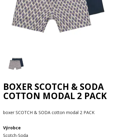
BOXER SCOTCH & SODA
COTTON MODAL 2 PACK
boxer SCOTCH & SODA cotton modal 2 PACK
Výrobce
Scotch-Soda