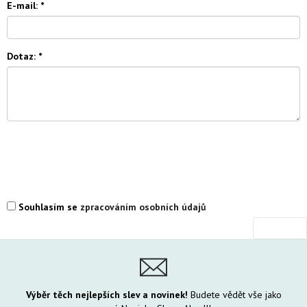
E-mail:
*
Dotaz:
*
Souhlasím se
zpracováním osobních údajů
Výběr těch nejlepších slev a novinek!
Budete vědět vše jako