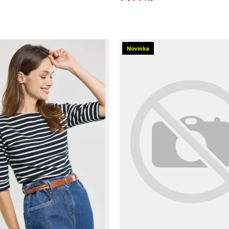
Novinka