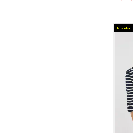
Novinka