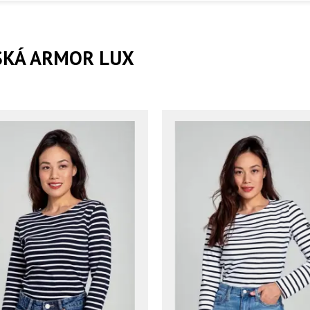
KÁ ARMOR LUX