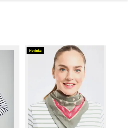
Novinka