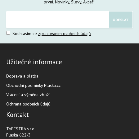
první. Novinky, Slevy, Akce!!!
Souhlasím se
zpracováním osobních údajů
Užitečné informace
Doprava a platba
Obchodní podmínky Plaska.cz
Vrácení a výměna zboží
Ochrana osobních údajů
Kontakt
TAPESTRA s.r.o.
Plaská 622/3