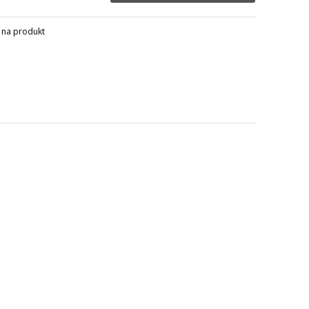
 na produkt