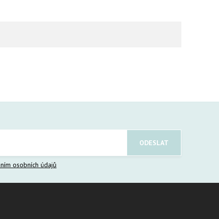
ním osobních údajů