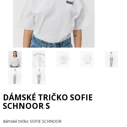
DÁMSKÉ TRIČKO SOFIE
SCHNOOR S
dámské tričko SOFIE SCHNOOR