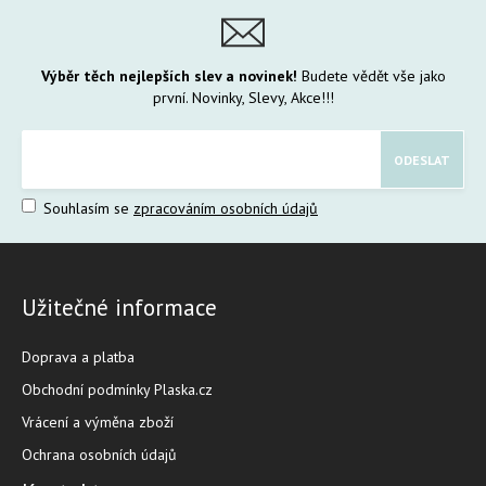
Výběr těch nejlepších slev a novinek!
Budete vědět vše jako
první. Novinky, Slevy, Akce!!!
Souhlasím se
zpracováním osobních údajů
Užitečné informace
Doprava a platba
Obchodní podmínky Plaska.cz
Vrácení a výměna zboží
Ochrana osobních údajů