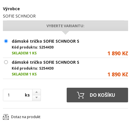
Výrobce
SOFIE SCHNOOR
VYBERTE VARIANTU:
dámské tričko SOFIE SCHNOOR S
Kód produktu:
S254430
1 890 Kč
SKLADEM 1 KS
dámské tričko SOFIE SCHNOOR S
Kód produktu:
S254430
1 890 Kč
SKLADEM 1 KS
ks
Dotaz na produkt