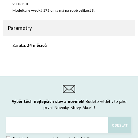
VELIKOSTI
Modelka je vysoká 175 cm a má na sobě velikost S.
Parametry
Záruka:
24 měsíců
Výběr těch nejlepších slev a novinek!
Budete vědět vše jako
první. Novinky, Slevy, Akce!!!