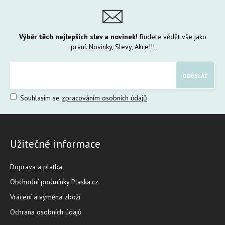
Výběr těch nejlepších slev a novinek!
Budete vědět vše jako
první. Novinky, Slevy, Akce!!!
Souhlasím se
zpracováním osobních údajů
Užitečné informace
Doprava a platba
Obchodní podmínky Plaska.cz
Vrácení a výměna zboží
Ochrana osobních údajů