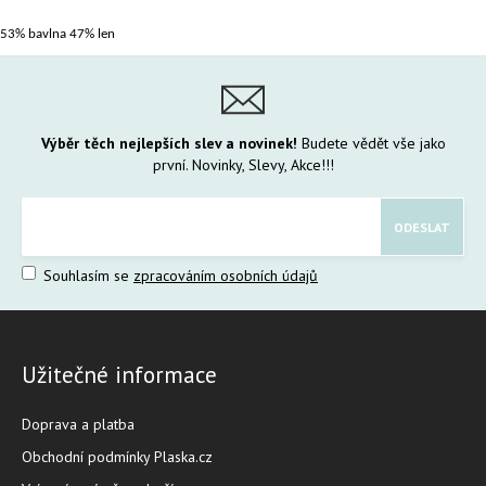
53% bavlna 47% len
Výběr těch nejlepších slev a novinek!
Budete vědět vše jako
první. Novinky, Slevy, Akce!!!
Souhlasím se
zpracováním osobních údajů
Užitečné informace
Doprava a platba
Obchodní podmínky Plaska.cz