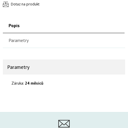
Dotaz na produkt
Popis
Parametry
Parametry
Záruka:
24 měsíců