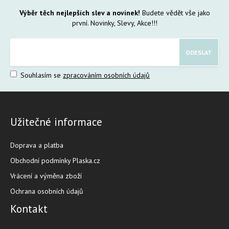
Výběr těch nejlepších slev a novinek!
Budete vědět vše jako
první. Novinky, Slevy, Akce!!!
Souhlasím se
zpracováním osobních údajů
Užitečné informace
Doprava a platba
Obchodní podmínky Plaska.cz
Vrácení a výměna zboží
Ochrana osobních údajů
Kontakt