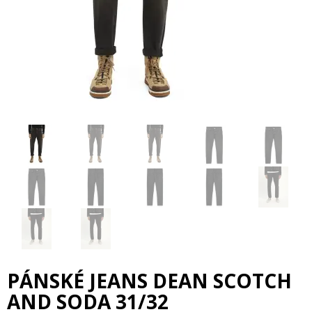
PÁNSKÉ JEANS DEAN SCOTCH
AND SODA 31/32