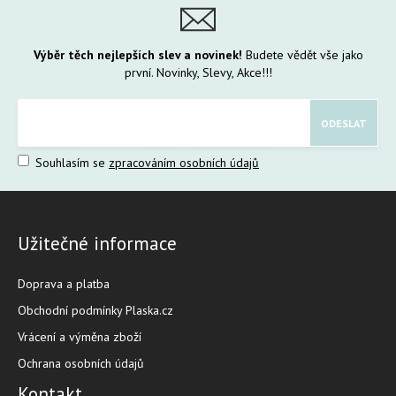
Výběr těch nejlepších slev a novinek!
Budete vědět vše jako
první. Novinky, Slevy, Akce!!!
Souhlasím se
zpracováním osobních údajů
Užitečné informace
Doprava a platba
Obchodní podmínky Plaska.cz
Vrácení a výměna zboží
Ochrana osobních údajů
Kontakt