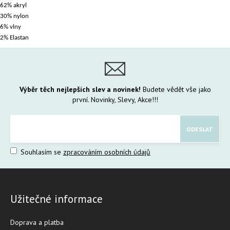
62% akryl
30% nylon
6% vlny
2% Elastan
Výběr těch nejlepších slev a novinek!
Budete vědět vše jako
první. Novinky, Slevy, Akce!!!
Souhlasím se
zpracováním osobních údajů
Užitečné informace
Doprava a platba