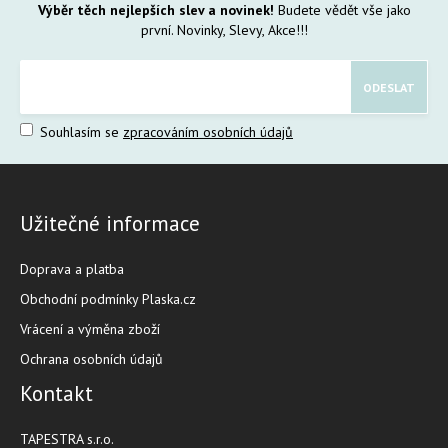
Výběr těch nejlepších slev a novinek!
Budete vědět vše jako
první. Novinky, Slevy, Akce!!!
Souhlasím se
zpracováním osobních údajů
Užitečné informace
Doprava a platba
Obchodní podmínky Plaska.cz
Vrácení a výměna zboží
Ochrana osobních údajů
Kontakt
TAPESTRA s.r.o.