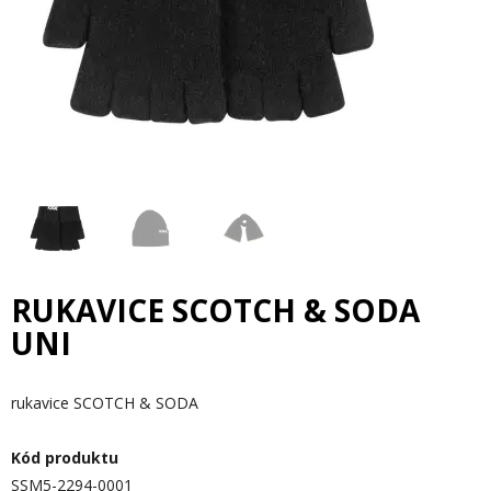
RUKAVICE SCOTCH & SODA
UNI
rukavice SCOTCH & SODA
Kód produktu
SSM5-2294-0001