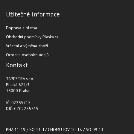
Užitečné informace
Doprava a platba
Obchodní podmínky Plaska.cz
Vrácení a výměna zboží
Ochrana osobních údajů
Kontakt
TAPESTRA s.r.o.
Plaská 622/3
15000 Praha
IČ: 02255715
DIČ: CZ02255715
PHA 11-19 / SO 13-17 CHOMUTOV 10-18 / SO 09-13