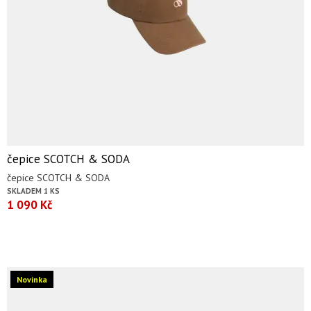
čepice SCOTCH & SODA
čepice SCOTCH & SODA
SKLADEM 1 KS
1 090 Kč
Novinka