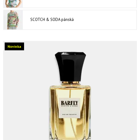
SCOTCH & SODA pánská
Novinka