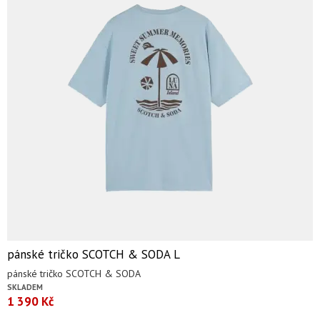
pánské tričko SCOTCH & SODA L
pánské tričko SCOTCH & SODA
SKLADEM
1 390 Kč