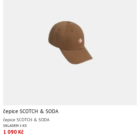
čepice SCOTCH & SODA
čepice SCOTCH & SODA
SKLADEM 1 KS
1 090 Kč