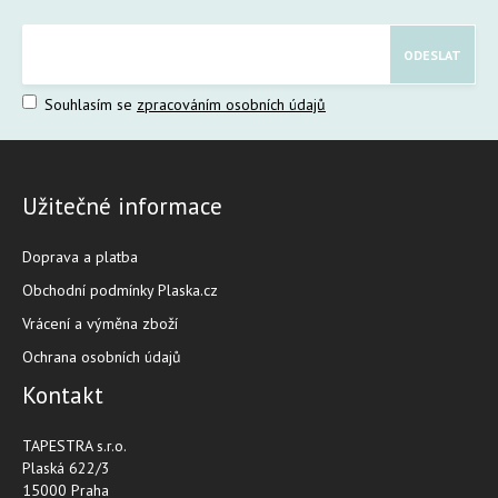
Souhlasím se
zpracováním osobních údajů
Užitečné informace
Doprava a platba
Obchodní podmínky Plaska.cz
Vrácení a výměna zboží
Ochrana osobních údajů
Kontakt
TAPESTRA s.r.o.
Plaská 622/3
15000 Praha