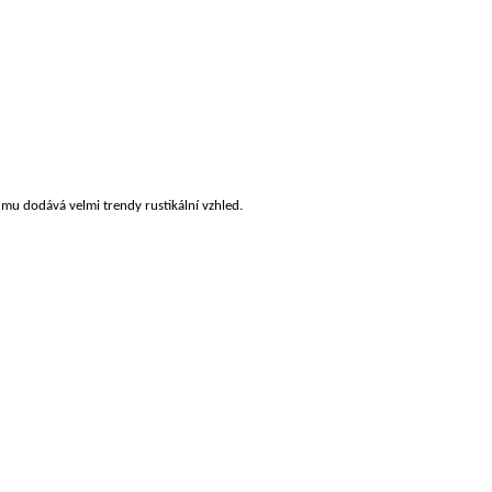
 mu dodává velmi trendy rustikální vzhled.