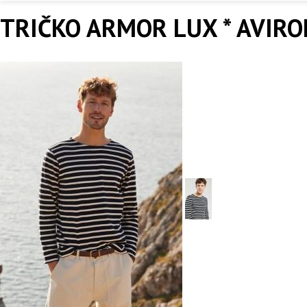
TRIČKO ARMOR LUX * AVIRO