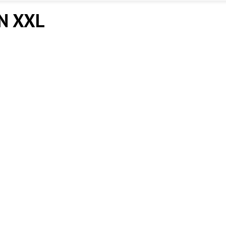
N XXL