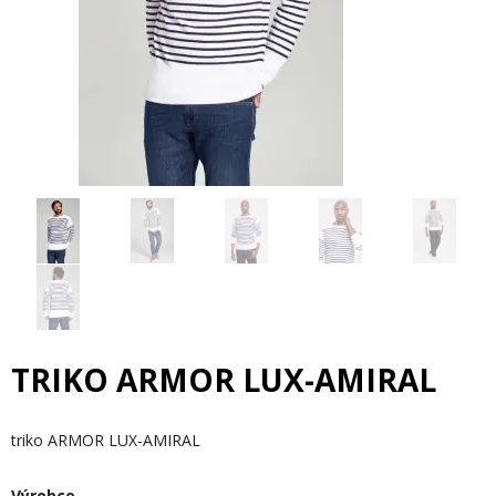
TRIKO ARMOR LUX-AMIRAL
triko ARMOR LUX-AMIRAL
Výrobce