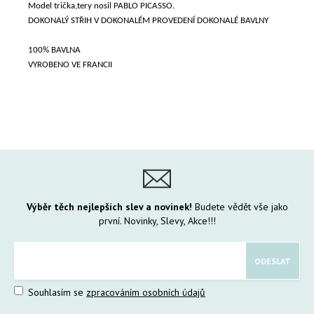
Model trička,tery nosil PABLO PICASSO.
DOKONALÝ STŘIH V DOKONALÉM PROVEDENÍ DOKONALÉ BAVLNY
100% BAVLNA
VYROBENO VE FRANCII
Výběr těch nejlepších slev a novinek!
Budete vědět vše jako
první. Novinky, Slevy, Akce!!!
Souhlasím se
zpracováním osobních údajů