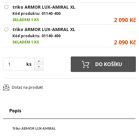
triko ARMOR LUX-AMIRAL XL
Kód produktu:
01140-400
2 090 Kč
SKLADEM 1 KS
triko ARMOR LUX-AMIRAL XL
Kód produktu:
01140-400
2 090 Kč
SKLADEM 1 KS
ks
Dotaz na produkt
Popis
Triko ARMOR LUX-AMIRAL