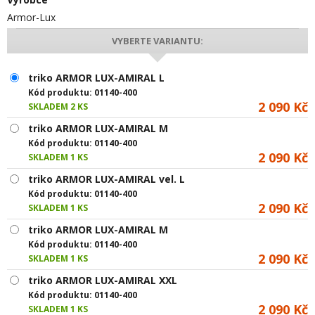
Armor-Lux
VYBERTE VARIANTU:
triko ARMOR LUX-AMIRAL L
Kód produktu:
01140-400
2 090 Kč
SKLADEM 2 KS
triko ARMOR LUX-AMIRAL M
Kód produktu:
01140-400
2 090 Kč
SKLADEM 1 KS
triko ARMOR LUX-AMIRAL vel. L
Kód produktu:
01140-400
2 090 Kč
SKLADEM 1 KS
triko ARMOR LUX-AMIRAL M
Kód produktu:
01140-400
2 090 Kč
SKLADEM 1 KS
triko ARMOR LUX-AMIRAL XXL
Kód produktu:
01140-400
2 090 Kč
SKLADEM 1 KS